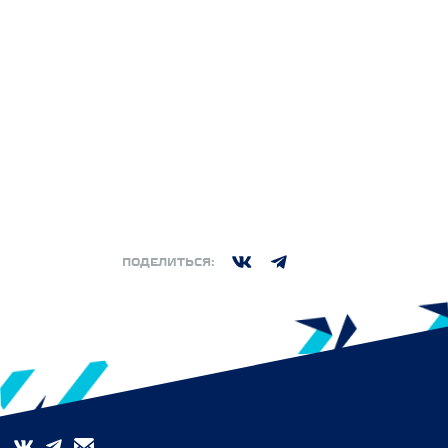
ПОДЕЛИТЬСЯ: