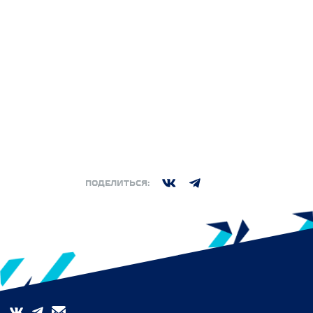
ПОДЕЛИТЬСЯ: