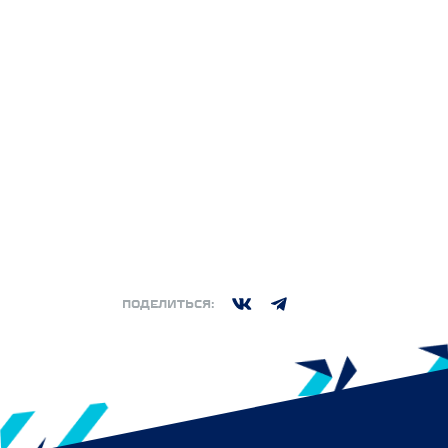
ПОДЕЛИТЬСЯ: